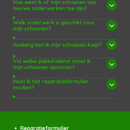
Hoe weet ik of mijn schoenen aan
nieuwe onderwerken toe zijn?
Welk onderwerk is geschikt voor
mijn schoenen?
Hoelang ben ik mijn schoenen kwijt?
Via welke pakketdienst moet ik
mijn schoenen opsturen?
Moet ik het reparatieformulier
invullen?
Reparatieformulier