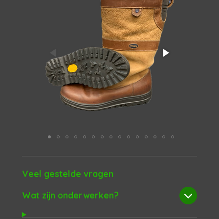
Veel gestelde vragen
Wat zijn onderwerken?