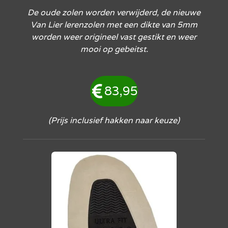
De oude zolen worden verwijderd, de nieuwe
Van Lier lerenzolen met een dikte van 5mm
worden weer origineel vast gestikt en weer
mooi op gebeitst.
83,95
(Prijs inclusief hakken naar keuze)