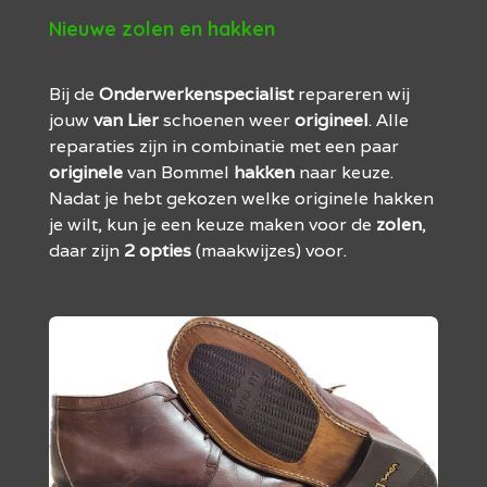
Nieuwe zolen en hakken
Bij de
Onderwerkenspecialist
repareren wij
jouw
van
Lier
schoenen weer
origineel
. Alle
reparaties zijn in combinatie met een paar
originele
van Bommel
hakken
naar keuze.
Nadat je hebt gekozen welke originele hakken
je wilt, kun je een keuze maken voor de
zolen
,
daar zijn
2
opties
(maakwijzes) voor.