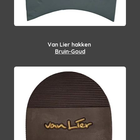
Van Lier hakken
Bruin-Goud