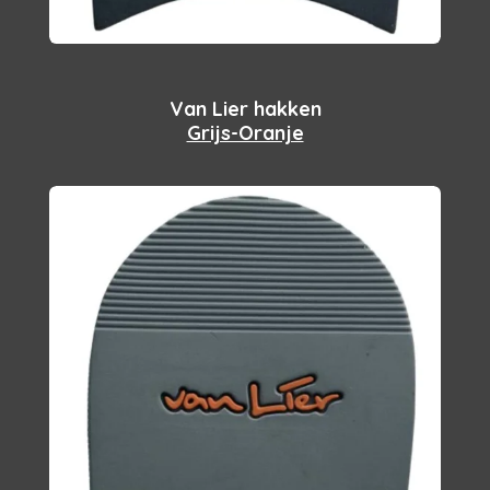
Van Lier hakken
Grijs-Oranje