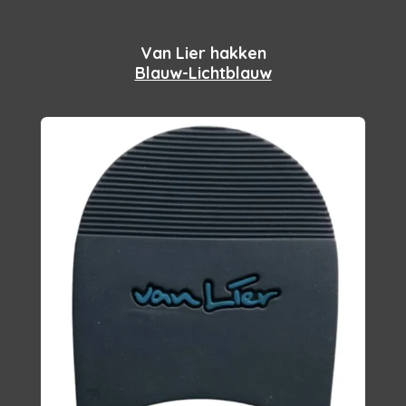
Van Lier hakken
Blauw-Lichtblauw