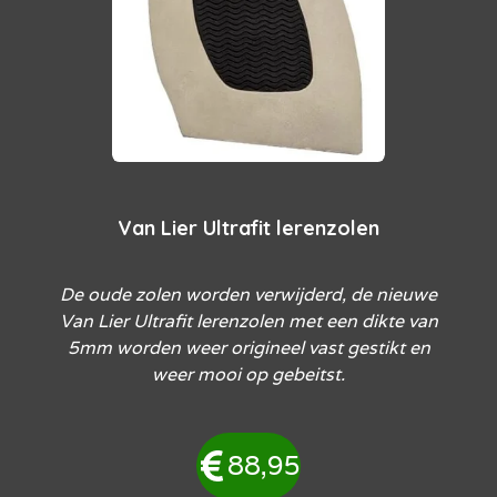
Van Lier Ultrafit lerenzolen
De oude zolen worden verwijderd, de nieuwe
Van Lier Ultrafit lerenzolen met een dikte van
5mm worden weer origineel vast gestikt en
weer mooi op gebeitst.
88,95