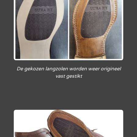
De gekozen langzolen worden weer origineel
vast gestikt