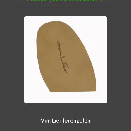
Van Lier lerenzolen