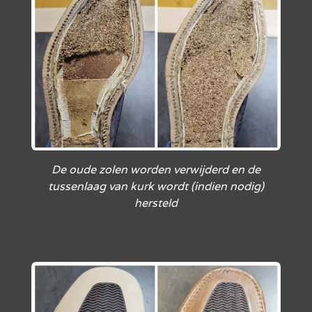
De oude zolen worden verwijderd en de
tussenlaag van kurk wordt (indien nodig)
hersteld