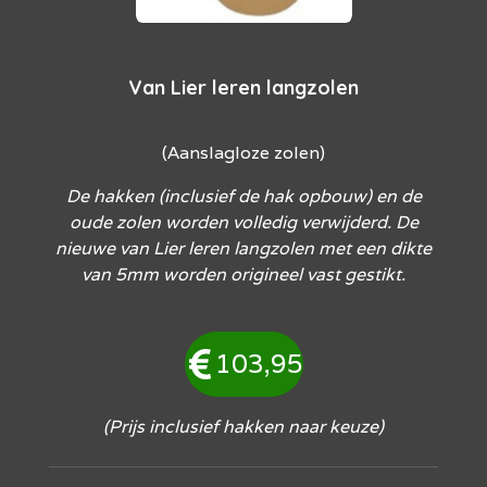
Van Lier leren langzolen
(Aanslagloze zolen)
De hakken (inclusief de hak opbouw) en de
oude zolen worden volledig verwijderd. De
nieuwe van Lier leren langzolen met een dikte
van 5mm worden origineel vast gestikt.
103,95
(Prijs inclusief hakken naar keuze)