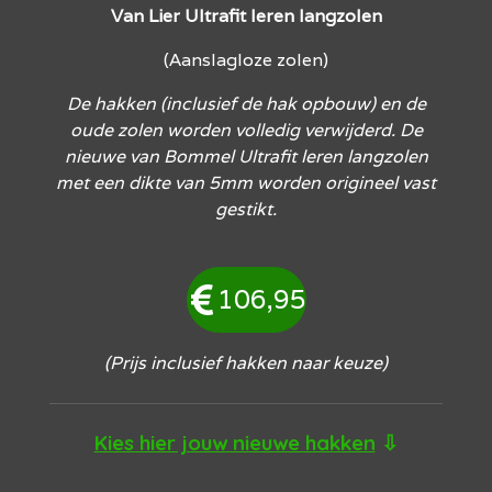
Van Lier Ultrafit leren langzolen
(Aanslagloze zolen)
De hakken (inclusief de hak opbouw) en de
oude zolen worden volledig verwijderd. De
nieuwe van Bommel Ultrafit leren langzolen
met een dikte van 5mm worden origineel vast
gestikt.
106,95
(Prijs inclusief hakken naar keuze)
Kies hier jouw nieuwe hakken
⇩