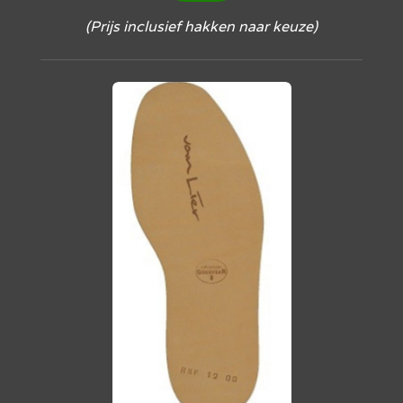
(Prijs inclusief hakken naar keuze)