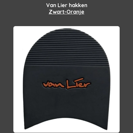
Van Lier hakken
Zwart-Oranje