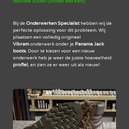
Nieuwe zolen (onderwerken)
Bij de
Onderwerken Specialist
hebben wij de
perfecte oplossing voor dit probleem. Wij
plaatsen een volledig origineel
Vibram
onderwerk onder je
Panama Jack
boots
. Door te kiezen voor een nieuw
onderwerk heb je weer de juiste hoeveelheid
profiel
, en zien ze er weer uit als nieuw!