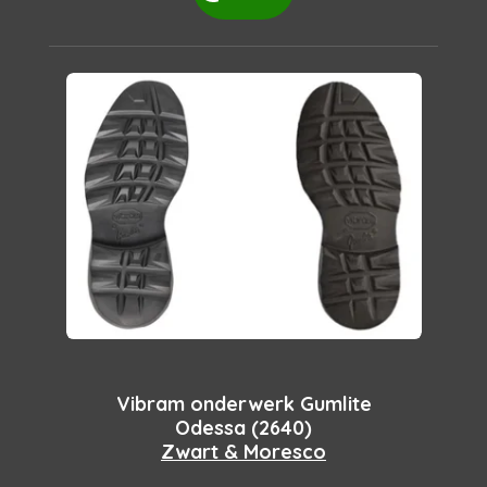
Vibram onderwerk Gumlite
Odessa (2640)
Zwart & Moresco