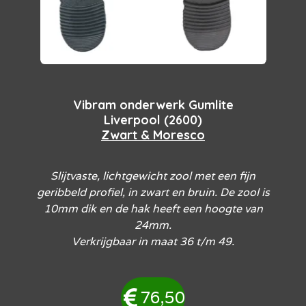
Vibram onderwerk Gumlite
Liverpool (2600)
Zwart & Moresco
Slijtvaste, lichtgewicht zool met een fijn
geribbeld profiel, in zwart en bruin. De zool is
10mm dik en de hak heeft een hoogte van
24mm.
Verkrijgbaar in maat 36 t/m 49.
76,50