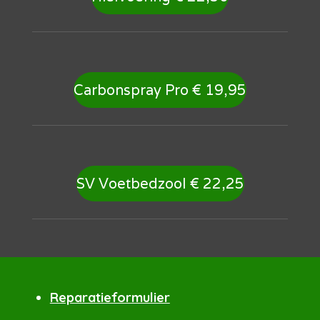
Carbonspray Pro € 19,95
SV Voetbedzool € 22,25
Reparatieformulier