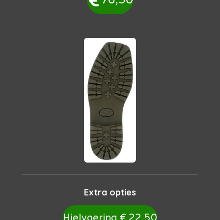
Extra opties
Hielvoering € 22,50