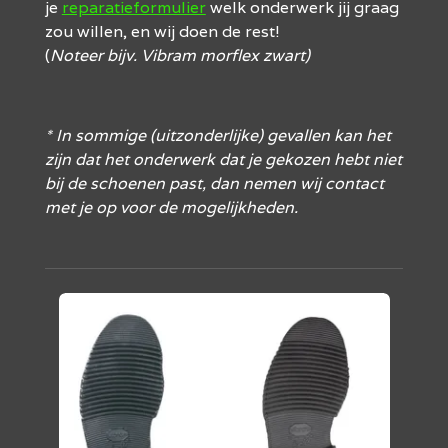
je
reparatieformulier
welk onderwerk jij graag
zou willen, en wij doen de rest!
(
Noteer bijv. Vibram morflex zwart)
* In sommige (uitzonderlijke) gevallen kan het
zijn dat het onderwerk dat je gekozen hebt niet
bij de schoenen past, dan nemen wij contact
met je op voor de mogelijkheden.