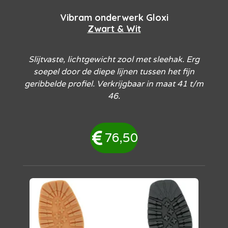
Vibram onderwerk Gloxi
Zwart & Wit
Slijtvaste, lichtgewicht zool met sleehak. Erg
soepel door de diepe lijnen tussen het fijn
geribbelde profiel. Verkrijgbaar in maat 41 t/m
46.
76,50