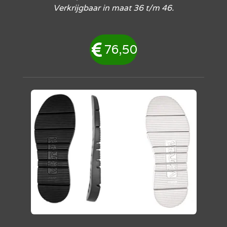
Verkrijgbaar in maat 36 t/m 46.
76,50