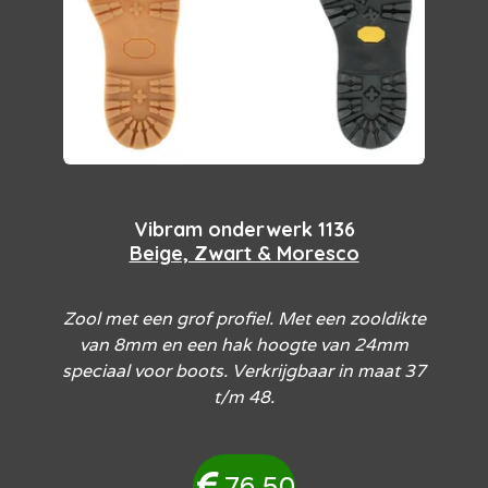
Vibram onderwerk 1136
Beige, Zwart & Moresco
Zool met een grof profiel. Met een zooldikte
van 8mm en een hak hoogte van 24mm
speciaal voor boots. Verkrijgbaar in maat 37
t/m 48.
76,50