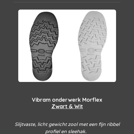
Vibram onderwerk Morflex
Zwart & Wit
Slijtvaste, licht gewicht zool met een fijn ribbel
profiel en sleehak.