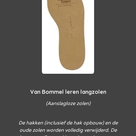
Van Bommel leren langzolen
(Aanslagloze zolen)
De hakken (inclusief de hak opbouw) en de
oude zolen worden volledig verwijderd. De