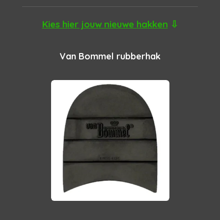
Kies hier jouw nieuwe hakken
⇩
Van Bommel rubberhak