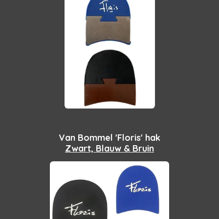
Van Bommel 'Floris' hak
Zwart, Blauw & Bruin