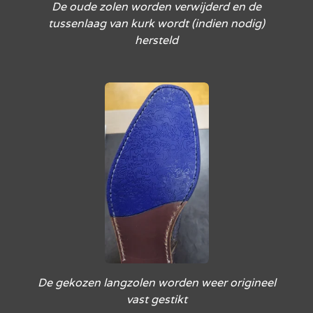
De oude zolen worden verwijderd en de
tussenlaag van kurk wordt (indien nodig)
hersteld
De gekozen langzolen worden weer origineel
vast gestikt