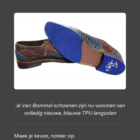
Je Van Bommel schoenen zijn nu voorzien van
volledig nieuwe, blauwe
TPU langzolen
Maak je keuze, noteer op