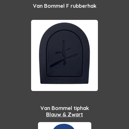
Van Bommel F rubberhak
Van Bommel tiphak
Blauw & Zwart