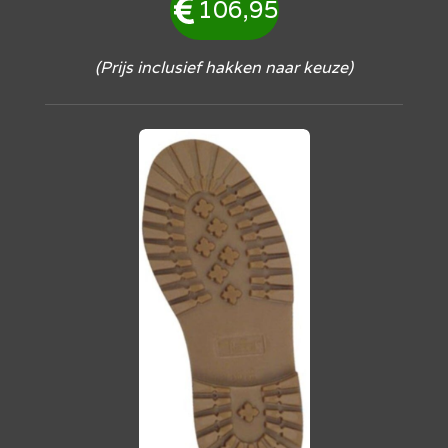
106,95
(Prijs inclusief hakken naar keuze)