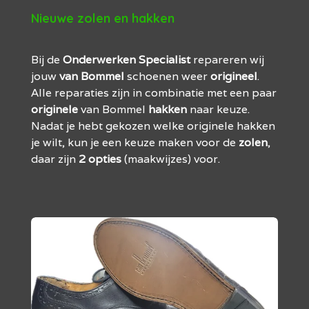
Nieuwe zolen en hakken
Bij de
Onderwerken Specialist
repareren wij
jouw
van
Bommel
schoenen weer
origineel
.
Alle reparaties zijn in combinatie met een paar
originele
van Bommel
hakken
naar keuze.
Nadat je hebt gekozen welke originele hakken
je wilt, kun je een keuze maken voor de
zolen
,
daar zijn
2
opties
(maakwijzes) voor.