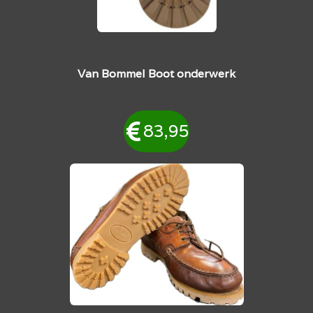
Van Bommel Boot onderwerk
83,95