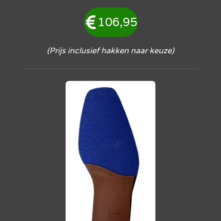
106,95
(Prijs inclusief hakken naar keuze)