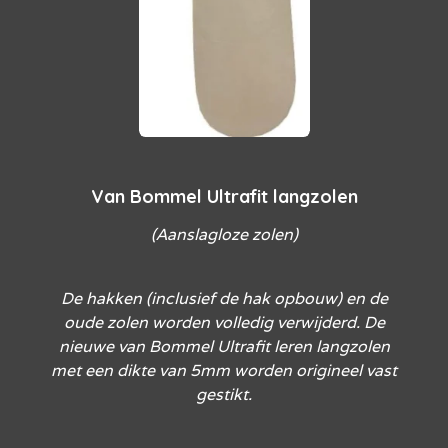
Van Bommel Ultrafit langzolen
(Aanslagloze zolen)
De hakken (inclusief de hak opbouw) en de
oude zolen worden volledig verwijderd. De
nieuwe van Bommel Ultrafit leren langzolen
met een dikte van 5mm worden origineel vast
gestikt.