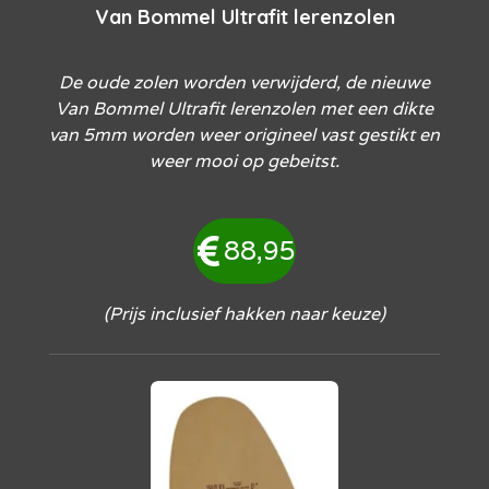
Van Bommel Ultrafit lerenzolen
De oude zolen worden verwijderd, de nieuwe
Van Bommel Ultrafit lerenzolen met een dikte
van 5mm worden weer origineel vast gestikt en
weer mooi op gebeitst.
88,95
(Prijs inclusief hakken naar keuze)